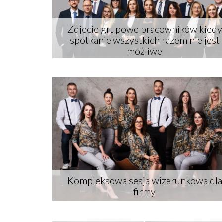
Zdjecie grupowe pracowników kiedy
spotkanie wszystkich razem nie jest
możliwe
Kompleksowa sesja wizerunkowa dla
firmy