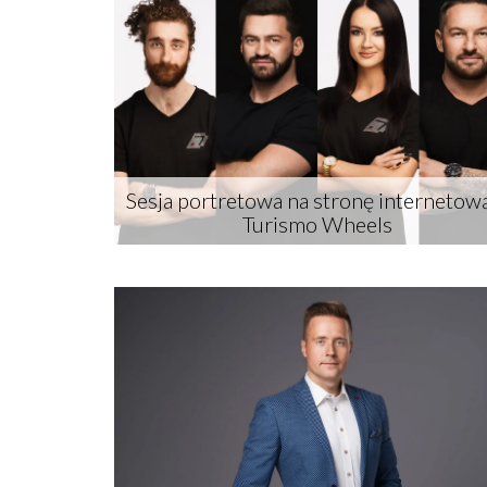
Sesja portretowa na stronę internetow
Turismo Wheels