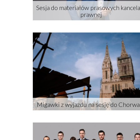
Sesja do materiałów prasowych kancela
prawnej
Migawki z wyjazdu na sesję do Chorwac