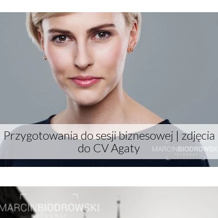
Przygotowania do sesji biznesowej | zdjęcia
do CV Agaty