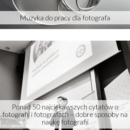
Muzyka do pracy dla fotografa
Ponad 50 najciekawszych cytatów o
fotografii i fotografach – dobre sposoby na
naukę fotografii