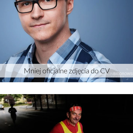
Mniej oficjalne zdjęcia do CV