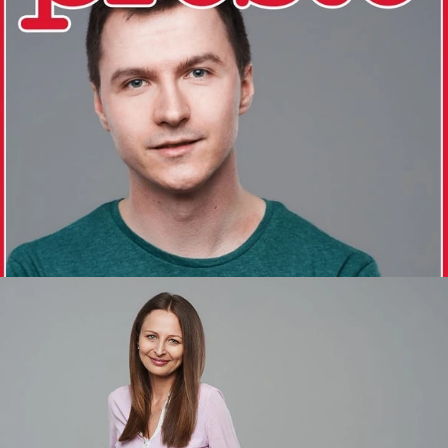
Nowa atrakcja na imprezach firmowych –