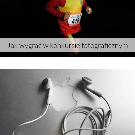
Jak wygrać w konkursie fotograficznym