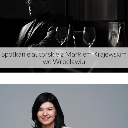
Spotkanie autorskie z Markiem Krajewskim
we Wrocławiu