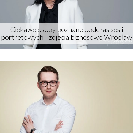
Ciekawe osoby poznane podczas sesji
portretowych | zdjęcia biznesowe Wrocław