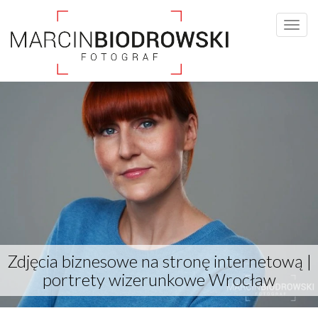
Zdjęcia biznesowe na stronę internetową |
portrety wizerunkowe Wrocław