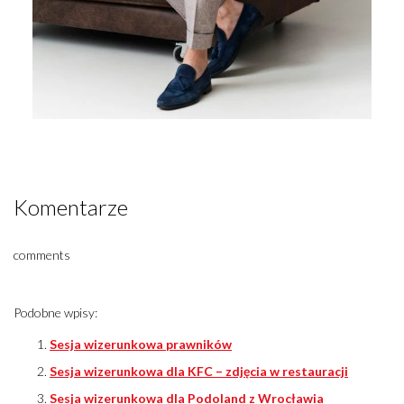
Komentarze
comments
Podobne wpisy:
Sesja wizerunkowa prawników
Sesja wizerunkowa dla KFC – zdjęcia w restauracji
Sesja wizerunkowa dla Podoland z Wrocławia