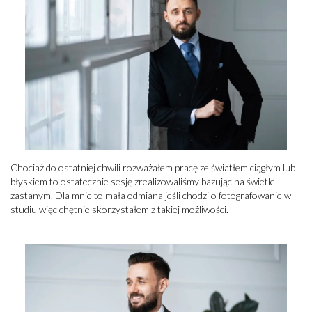
Chociaż do ostatniej chwili rozważałem pracę ze światłem ciągłym lub
błyskiem to ostatecznie sesję zrealizowaliśmy bazując na świetle
zastanym. Dla mnie to mała odmiana jeśli chodzi o fotografowanie w
studiu więc chętnie skorzystałem z takiej możliwości.