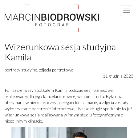
Wizerunkowa sesja studyjna
Kamila
portrety studyjne
,
zdjęcia portretowe
11 grudnia 2023
Po raz pierwszy spotkałem Kamila podczas sesji biznesowej
realizowanej dla jego kancelarii prawnej w moim studiu. Była ona
utrzymana w nieco mrocznym, eleganckim klimacie, a zdjęcia zostały
wykorzystane na stronie internetowej. Nasze drugie spotkanie to już
wizerunkowa sesja realizowana w innym studiu fotograficznym o
nieco innym klimacie.