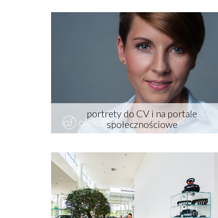
portrety do CV i na portale
społecznościowe