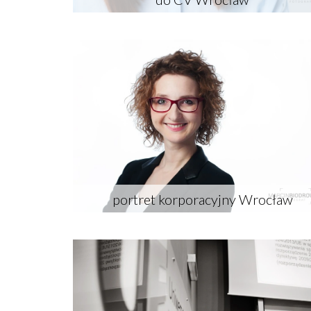
portret korporacyjny Wrocław