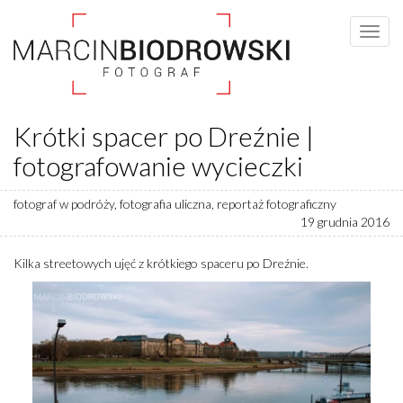
Krótki spacer po Dreźnie |
fotografowanie wycieczki
fotograf w podróży
,
fotografia uliczna
,
reportaż fotograficzny
19 grudnia 2016
Kilka streetowych ujęć z krótkiego spaceru po Dreźnie.