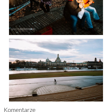
Komentarze